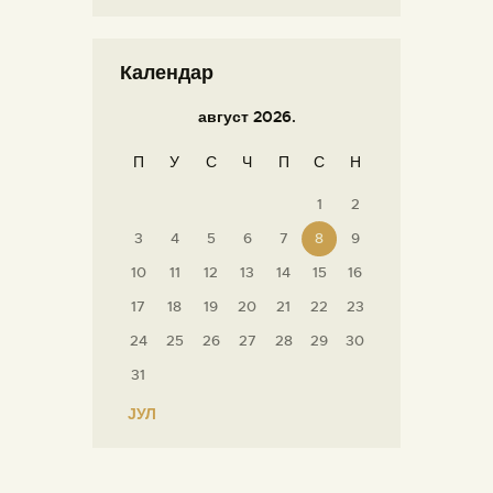
Календар
август 2026.
П
У
С
Ч
П
С
Н
1
2
3
4
5
6
7
8
9
10
11
12
13
14
15
16
17
18
19
20
21
22
23
24
25
26
27
28
29
30
31
« ЈУЛ