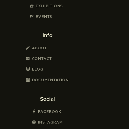
EXHIBITIONS
EVENTS
Info
ABOUT
CONTACT
BLOG
DOCUMENTATION
Social
FACEBOOK
INSTAGRAM