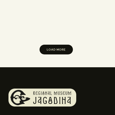
LOAD MORE