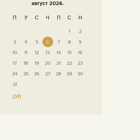
август 2026.
П
У
С
Ч
П
С
Н
1
2
3
4
5
6
7
8
9
10
11
12
13
14
15
16
17
18
19
20
21
22
23
24
25
26
27
28
29
30
31
« ЈУЛ