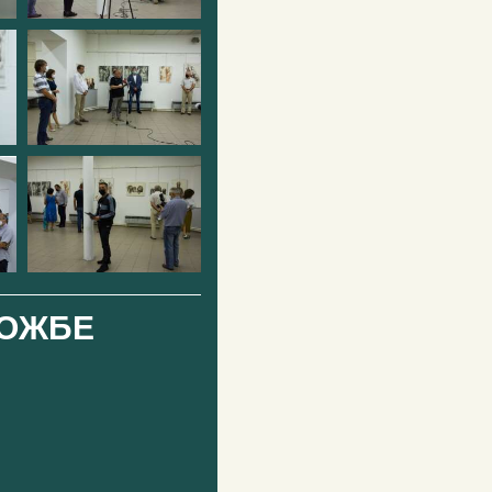
ЛОЖБЕ