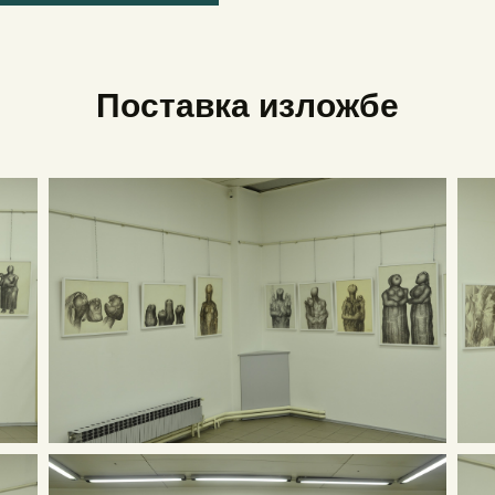
Поставка изложбе