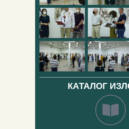
КАТАЛОГ ИЗ