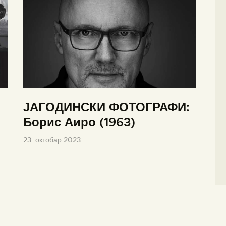
ЈАГОДИНСКИ ФОТОГРАФИ:
Борис Аиро (1963)
23. октобар 2023.