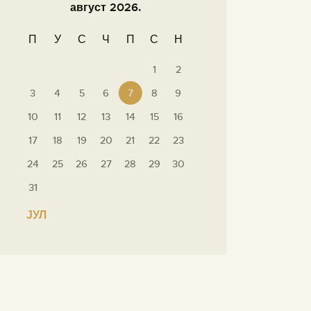
август 2026.
П
У
С
Ч
П
С
Н
1
2
3
4
5
6
7
8
9
10
11
12
13
14
15
16
17
18
19
20
21
22
23
24
25
26
27
28
29
30
31
« ЈУЛ