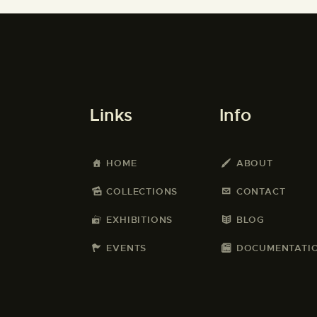
Links
Info
HOME
ABOUT
COLLECTIONS
CONTACT
EXHIBITIONS
BLOG
EVENTS
DOCUMENTATI