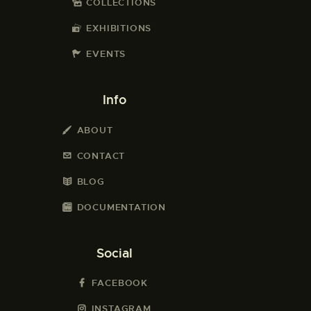
COLLECTIONS
EXHIBITIONS
EVENTS
Info
ABOUT
CONTACT
BLOG
DOCUMENTATION
Social
FACEBOOK
INSTAGRAM