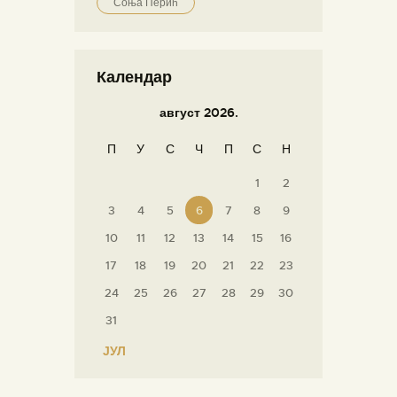
Соња Перић
Календар
август 2026.
П
У
С
Ч
П
С
Н
1
2
3
4
5
6
7
8
9
10
11
12
13
14
15
16
17
18
19
20
21
22
23
24
25
26
27
28
29
30
31
« ЈУЛ