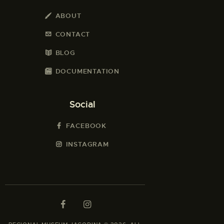
ABOUT
CONTACT
BLOG
DOCUMENTATION
Social
FACEBOOK
INSTAGRAM