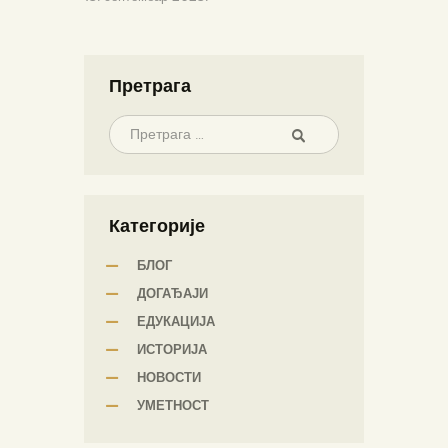
Претрага
Категорије
БЛОГ
ДОГАЂАЈИ
ЕДУКАЦИЈА
ИСТОРИЈА
НОВОСТИ
УМЕТНОСТ