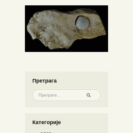
Претрага
Категорије