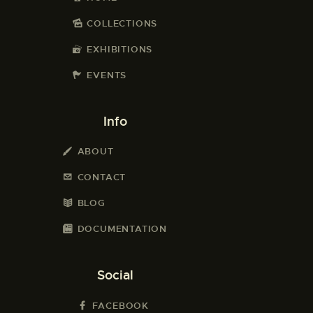
COLLECTIONS
EXHIBITIONS
EVENTS
Info
ABOUT
CONTACT
BLOG
DOCUMENTATION
Social
FACEBOOK