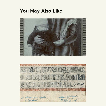
You May Also Like