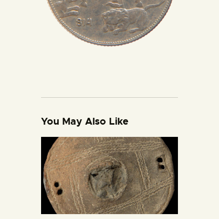
You May Also Like