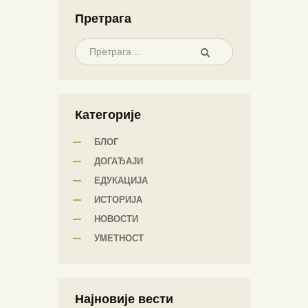
Претрага
Категорије
БЛОГ
ДОГАЂАЈИ
ЕДУКАЦИЈА
ИСТОРИЈА
НОВОСТИ
УМЕТНОСТ
Најновије вести