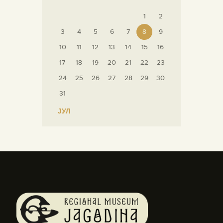
1
2
3
4
5
6
7
8
9
10
11
12
13
14
15
16
17
18
19
20
21
22
23
24
25
26
27
28
29
30
31
« ЈУЛ