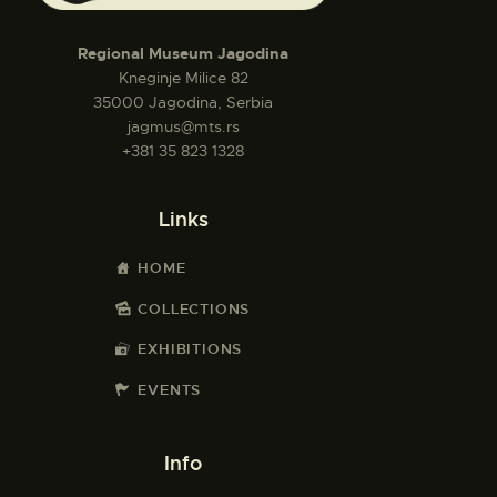
Regional Museum Jagodina
Kneginje Milice 82
35000 Jagodina, Serbia
jagmus@mts.rs
+381 35 823 1328
Links
HOME
COLLECTIONS
EXHIBITIONS
EVENTS
Info