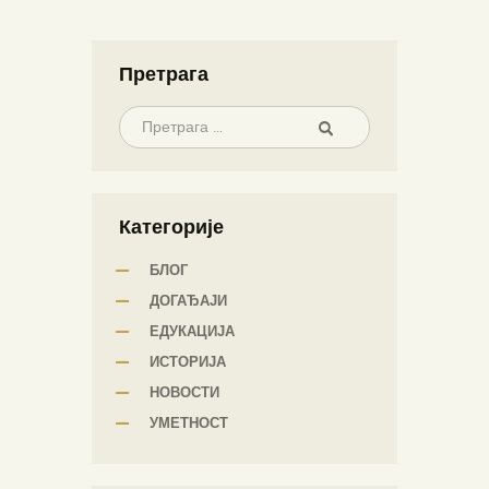
Претрага
Категорије
БЛОГ
ДОГАЂАЈИ
ЕДУКАЦИЈА
ИСТОРИЈА
НОВОСТИ
УМЕТНОСТ