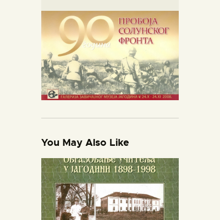
You May Also Like