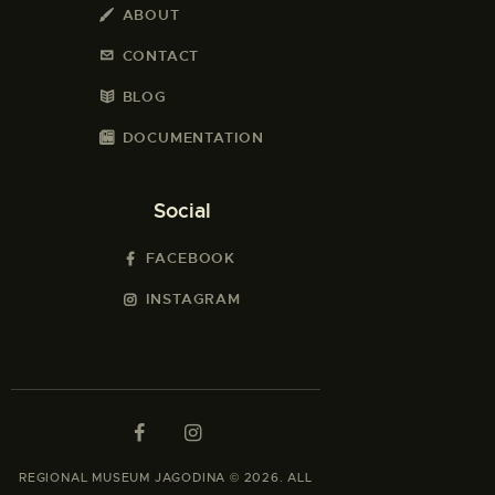
ABOUT
CONTACT
BLOG
DOCUMENTATION
Social
FACEBOOK
INSTAGRAM
REGIONAL MUSEUM JAGODINA © 2026. ALL