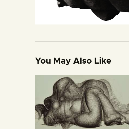
You May Also Like