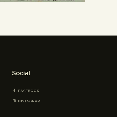
Social
FACEBOOK
INSTAGRAM