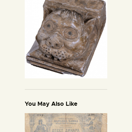
You May Also Like