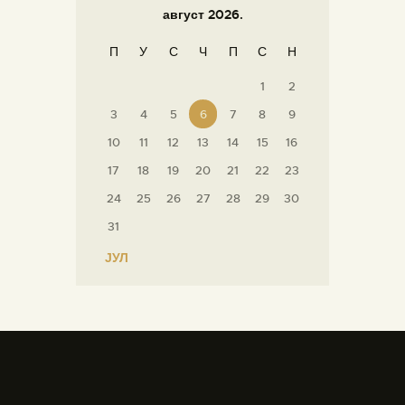
август 2026.
П
У
С
Ч
П
С
Н
1
2
3
4
5
6
7
8
9
10
11
12
13
14
15
16
17
18
19
20
21
22
23
24
25
26
27
28
29
30
31
« ЈУЛ