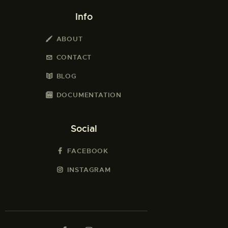
Info
ABOUT
CONTACT
BLOG
DOCUMENTATION
Social
FACEBOOK
INSTAGRAM