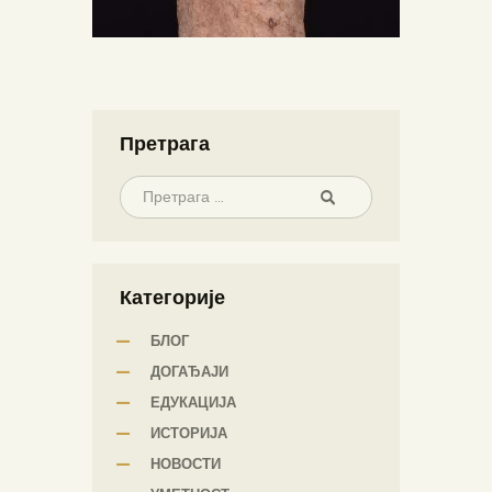
Претрага
Категорије
БЛОГ
ДОГАЂАЈИ
ЕДУКАЦИЈА
ИСТОРИЈА
НОВОСТИ