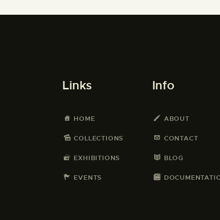
Links
Info
HOME
ABOUT
COLLECTIONS
CONTACT
EXHIBITIONS
BLOG
EVENTS
DOCUMENTATI