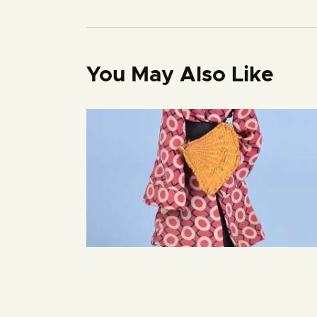
You May Also Like