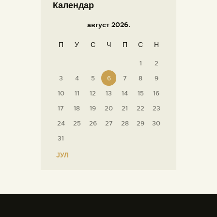
Календар
август 2026.
П
У
С
Ч
П
С
Н
1
2
3
4
5
6
7
8
9
10
11
12
13
14
15
16
17
18
19
20
21
22
23
24
25
26
27
28
29
30
31
« ЈУЛ