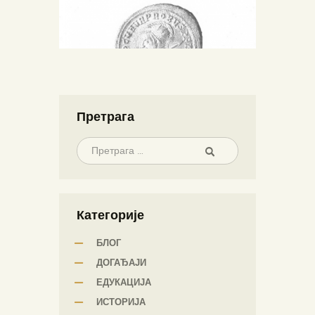
Претрага
Категорије
БЛОГ
ДОГАЂАЈИ
ЕДУКАЦИЈА
ИСТОРИЈА