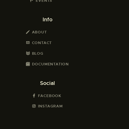
EVENTS
Info
ABOUT
CONTACT
BLOG
DOCUMENTATION
Social
FACEBOOK
INSTAGRAM