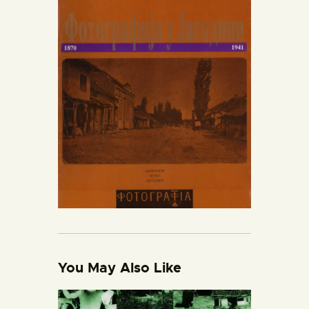
You May Also Like