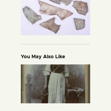
You May Also Like