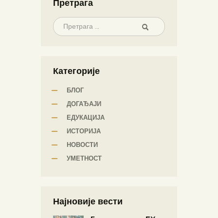
Претрага
Категорије
БЛОГ
ДОГАЂАЈИ
ЕДУКАЦИЈА
ИСТОРИЈА
НОВОСТИ
УМЕТНОСТ
Најновије вести