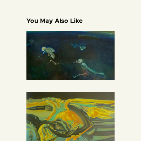
You May Also Like