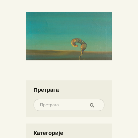
Претрага
Категорије