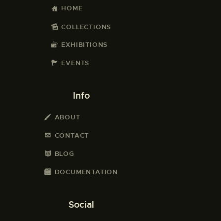
HOME
COLLECTIONS
EXHIBITIONS
EVENTS
Info
ABOUT
CONTACT
BLOG
DOCUMENTATION
Social