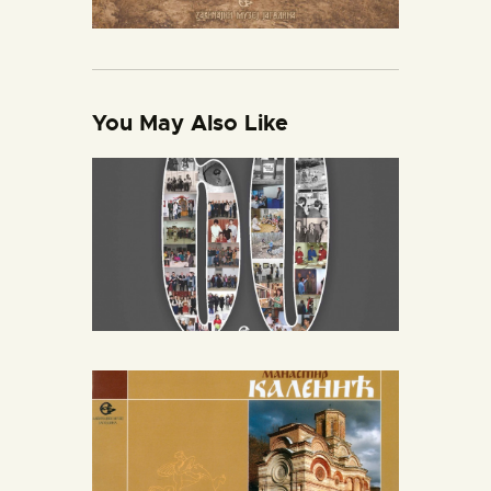
You May Also Like