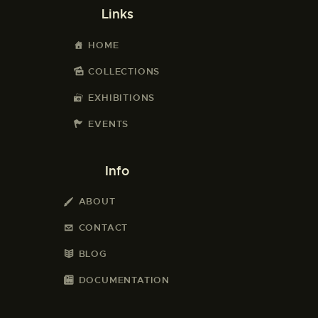
Links
HOME
COLLECTIONS
EXHIBITIONS
EVENTS
Info
ABOUT
CONTACT
BLOG
DOCUMENTATION