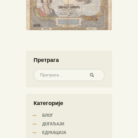
Претрага
Категорије
БЛОГ
ДОГАЂАЈИ
ЕДУКАЦИЈА