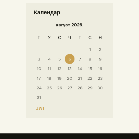
Календар
август 2026.
П
У
С
Ч
П
С
Н
1
2
3
4
5
6
7
8
9
10
11
12
13
14
15
16
17
18
19
20
21
22
23
24
25
26
27
28
29
30
31
« ЈУЛ