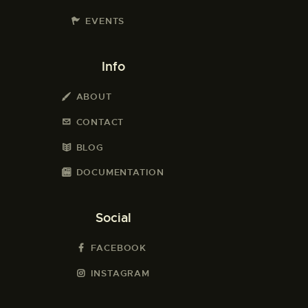
EVENTS
Info
ABOUT
CONTACT
BLOG
DOCUMENTATION
Social
FACEBOOK
INSTAGRAM