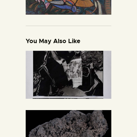
You May Also Like