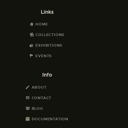
Links
HOME
COLLECTIONS
EXHIBITIONS
EVENTS
Info
ABOUT
CONTACT
BLOG
DOCUMENTATION