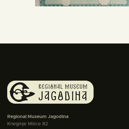
Regional Museum Jagodina
Kneginje Milice 82