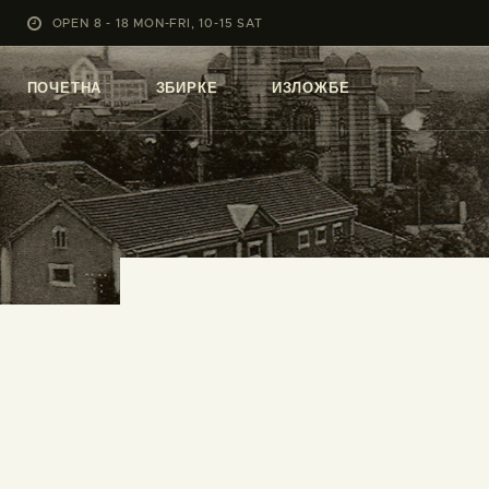
OPEN 8 - 18 MON-FRI, 10-15 SAT
ПОЧЕТНА
ЗБИРКЕ
ИЗЛОЖБЕ