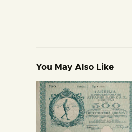
You May Also Like