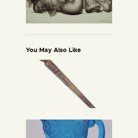
You May Also Like