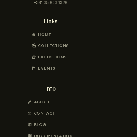
+381 35 823 1328
Links
HOME
COLLECTIONS
EXHIBITIONS
EVENTS
Info
ABOUT
CONTACT
BLOG
DOCUMENTATION