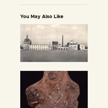
You May Also Like