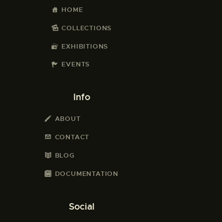
HOME
COLLECTIONS
EXHIBITIONS
EVENTS
Info
ABOUT
CONTACT
BLOG
DOCUMENTATION
Social