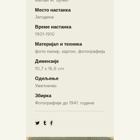
Место настанка
Јагодина
Време настанка
1901-1910
Материјал и техника
фото папир, картон, фотографија
Димензије
10,7 х 16,6 cm
Одељење
Уметничко
Збирка
Фотографије до 1941. године