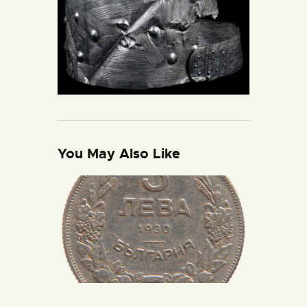
You May Also Like