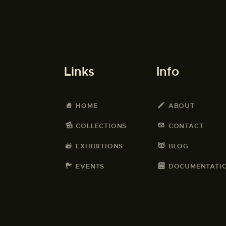
Links
Info
HOME
ABOUT
COLLECTIONS
CONTACT
EXHIBITIONS
BLOG
EVENTS
DOCUMENTATI