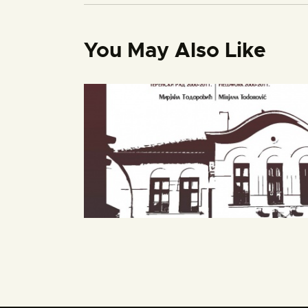
You May Also Like