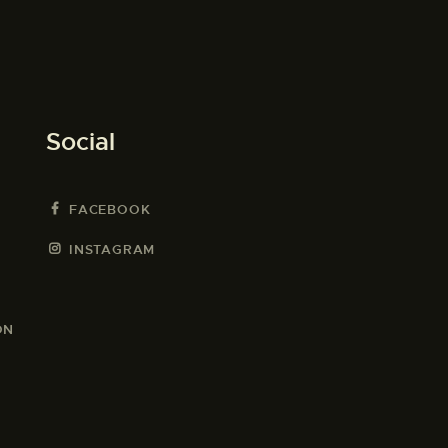
Social
FACEBOOK
INSTAGRAM
ON