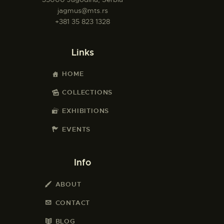
jagmus@mts.rs
+381 35 823 1328
Links
HOME
COLLECTIONS
EXHIBITIONS
EVENTS
Info
ABOUT
CONTACT
BLOG