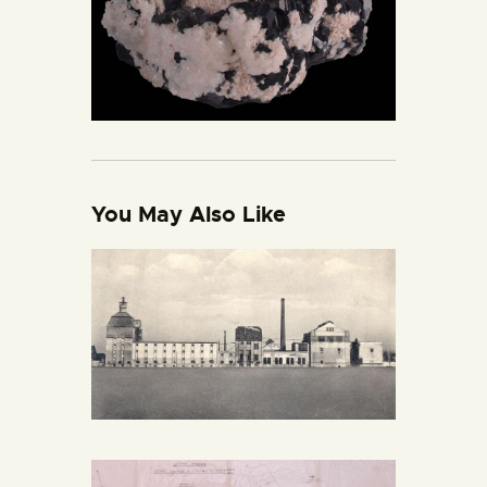
You May Also Like