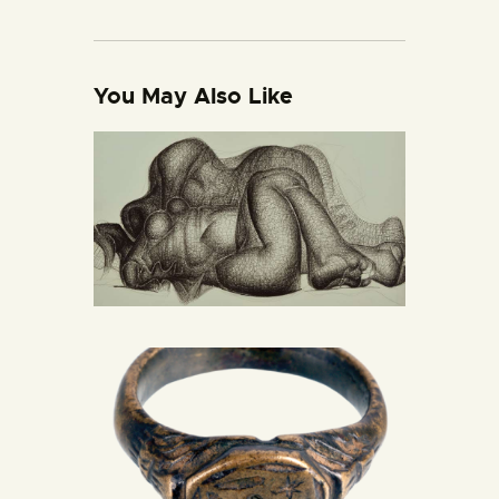
You May Also Like