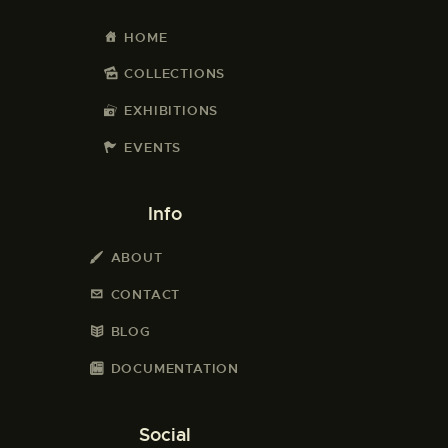
HOME
COLLECTIONS
EXHIBITIONS
EVENTS
Info
ABOUT
CONTACT
BLOG
DOCUMENTATION
Social