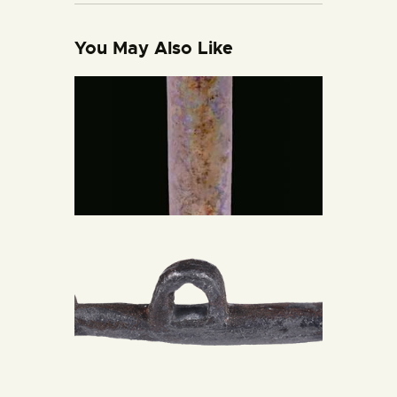
You May Also Like