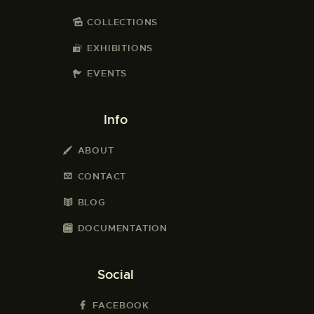
COLLECTIONS
EXHIBITIONS
EVENTS
Info
ABOUT
CONTACT
BLOG
DOCUMENTATION
Social
FACEBOOK