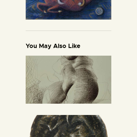
You May Also Like