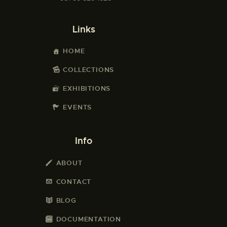
Links
HOME
COLLECTIONS
EXHIBITIONS
EVENTS
Info
ABOUT
CONTACT
BLOG
DOCUMENTATION