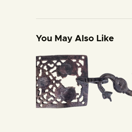
You May Also Like