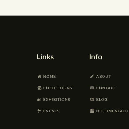
Links
Info
HOME
ABOUT
COLLECTIONS
CONTACT
EXHIBITIONS
BLOG
EVENTS
DOCUMENTATI