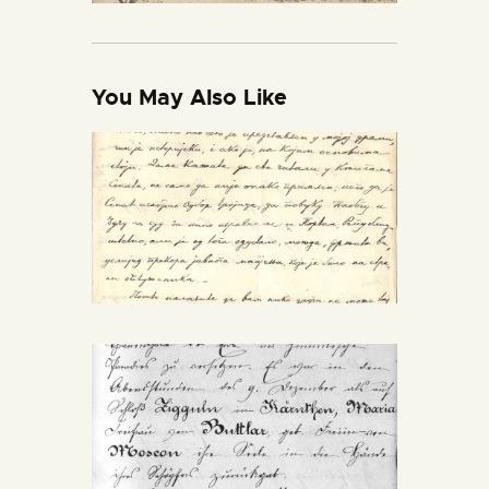
You May Also Like