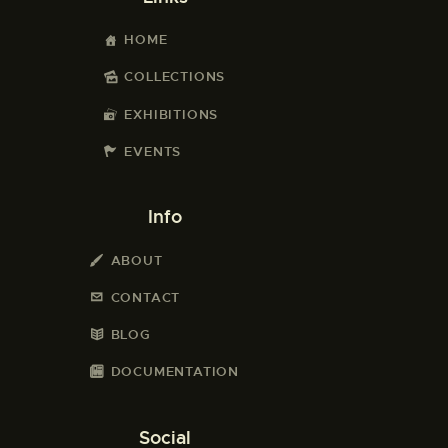
HOME
COLLECTIONS
EXHIBITIONS
EVENTS
Info
ABOUT
CONTACT
BLOG
DOCUMENTATION
Social