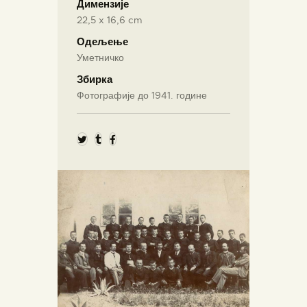
Димензије
22,5 x 16,6 cm
Одељење
Уметничко
Збирка
Фотографије до 1941. године