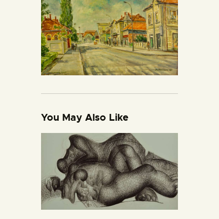
You May Also Like