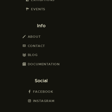
EVENTS
Info
ABOUT
CONTACT
BLOG
DOCUMENTATION
Social
FACEBOOK
INSTAGRAM