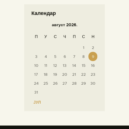
Календар
август 2026.
П
У
С
Ч
П
С
Н
1
2
3
4
5
6
7
8
9
10
11
12
13
14
15
16
17
18
19
20
21
22
23
24
25
26
27
28
29
30
31
« ЈУЛ