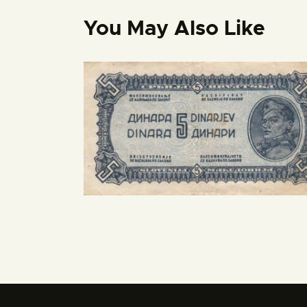
You May Also Like