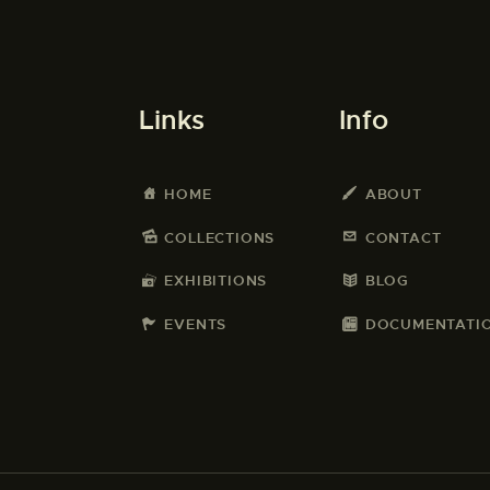
Links
Info
HOME
ABOUT
COLLECTIONS
CONTACT
EXHIBITIONS
BLOG
EVENTS
DOCUMENTATI