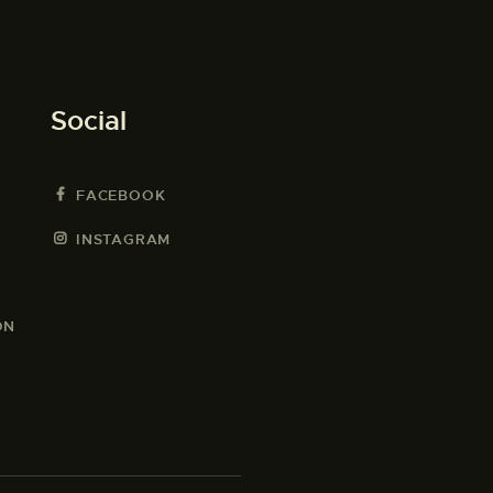
Social
FACEBOOK
INSTAGRAM
ON