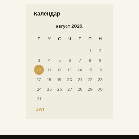
Календар
август 2026.
П
У
С
Ч
П
С
Н
1
2
3
4
5
6
7
8
9
10
11
12
13
14
15
16
17
18
19
20
21
22
23
24
25
26
27
28
29
30
31
« ЈУЛ