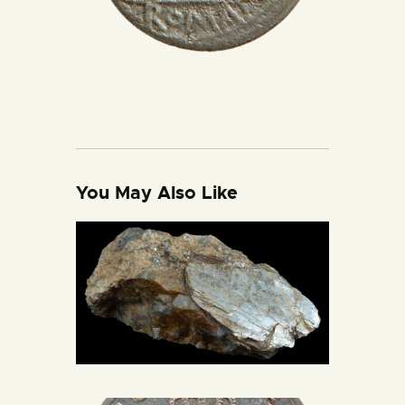
You May Also Like