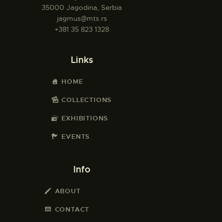
35000 Jagodina, Serbia
jagmus@mts.rs
+381 35 823 1328
Links
HOME
COLLECTIONS
EXHIBITIONS
EVENTS
Info
ABOUT
CONTACT