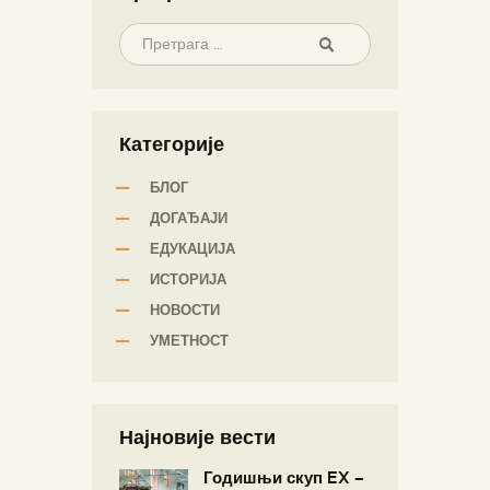
Категорије
БЛОГ
ДОГАЂАЈИ
ЕДУКАЦИЈА
ИСТОРИЈА
НОВОСТИ
УМЕТНОСТ
Најновије вести
Годишњи скуп EX –