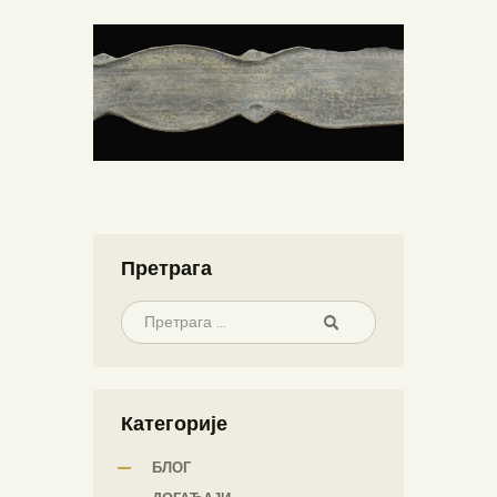
Претрага
Категорије
БЛОГ