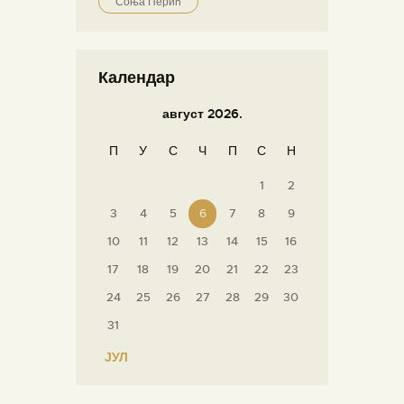
Соња Перић
Календар
август 2026.
П
У
С
Ч
П
С
Н
1
2
3
4
5
6
7
8
9
10
11
12
13
14
15
16
17
18
19
20
21
22
23
24
25
26
27
28
29
30
31
« ЈУЛ