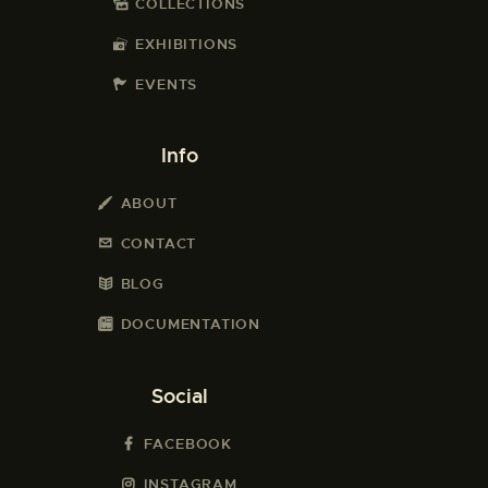
COLLECTIONS
EXHIBITIONS
EVENTS
Info
ABOUT
CONTACT
BLOG
DOCUMENTATION
Social
FACEBOOK
INSTAGRAM