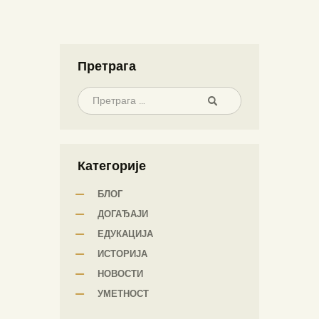
Претрага
Категорије
БЛОГ
ДОГАЂАЈИ
ЕДУКАЦИЈА
ИСТОРИЈА
НОВОСТИ
УМЕТНОСТ