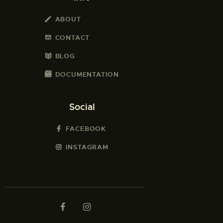
ABOUT
CONTACT
BLOG
DOCUMENTATION
Social
FACEBOOK
INSTAGRAM