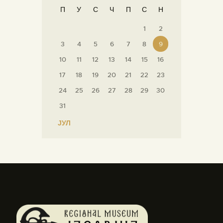
П
У
С
Ч
П
С
Н
1
2
3
4
5
6
7
8
9
10
11
12
13
14
15
16
17
18
19
20
21
22
23
24
25
26
27
28
29
30
31
« ЈУЛ