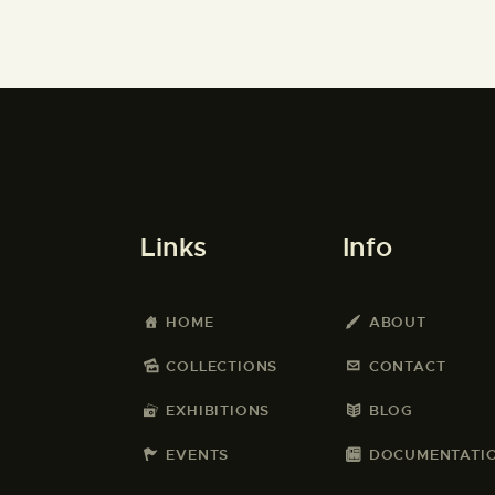
Links
Info
HOME
ABOUT
COLLECTIONS
CONTACT
EXHIBITIONS
BLOG
EVENTS
DOCUMENTATI