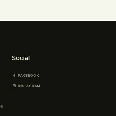
Social
FACEBOOK
INSTAGRAM
ON