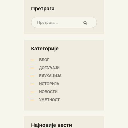
Претрага
Категорије
БЛОГ
ДОГАЂАЈИ
ЕДУКАЦИЈА
ИСТОРИЈА
НОВОСТИ
УМЕТНОСТ
Најновије вести