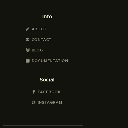
Info
ABOUT
CONTACT
BLOG
DOCUMENTATION
Social
FACEBOOK
INSTAGRAM