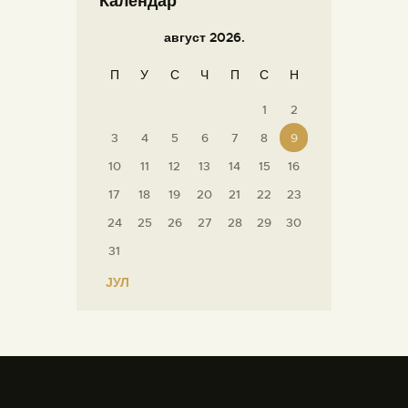
Календар
август 2026.
П
У
С
Ч
П
С
Н
1
2
3
4
5
6
7
8
9
10
11
12
13
14
15
16
17
18
19
20
21
22
23
24
25
26
27
28
29
30
31
« ЈУЛ