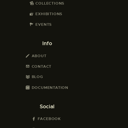
COLLECTIONS
EXHIBITIONS
EVENTS
Info
ABOUT
CONTACT
BLOG
DOCUMENTATION
Social
FACEBOOK