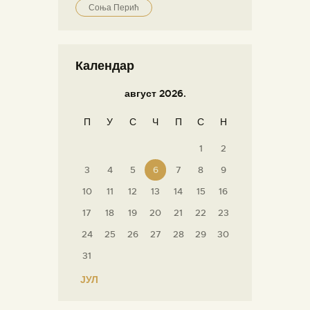
Соња Перић
Календар
август 2026.
П
У
С
Ч
П
С
Н
1
2
3
4
5
6
7
8
9
10
11
12
13
14
15
16
17
18
19
20
21
22
23
24
25
26
27
28
29
30
31
« ЈУЛ