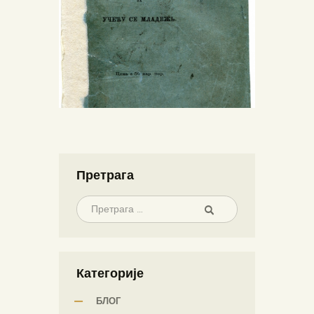
Претрага
Категорије
БЛОГ