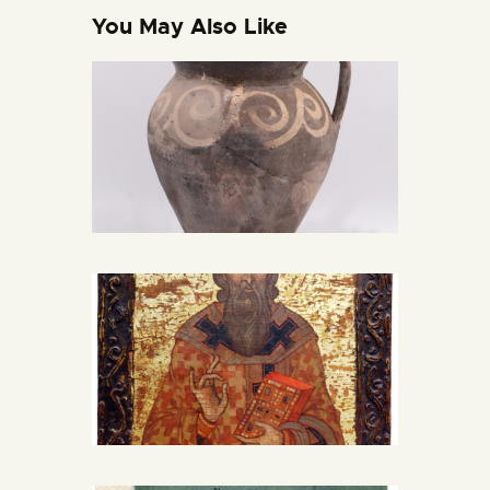
You May Also Like