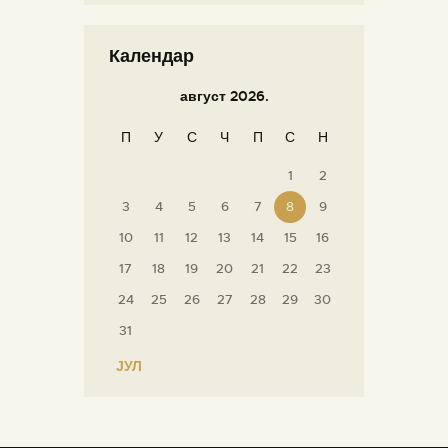
Календар
август 2026.
П
У
С
Ч
П
С
Н
1
2
3
4
5
6
7
8
9
10
11
12
13
14
15
16
17
18
19
20
21
22
23
24
25
26
27
28
29
30
31
« ЈУЛ