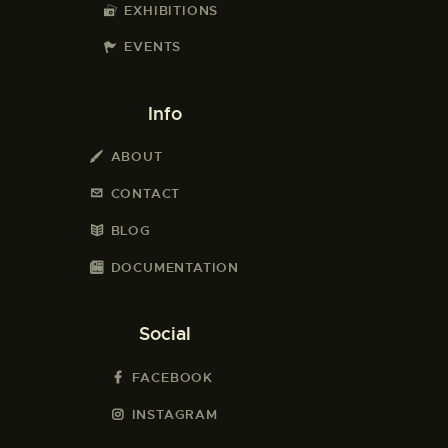
EXHIBITIONS
EVENTS
Info
ABOUT
CONTACT
BLOG
DOCUMENTATION
Social
FACEBOOK
INSTAGRAM