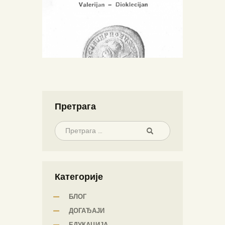
Претрага
Категорије
БЛОГ
ДОГАЂАЈИ
ЕДУКАЦИЈА