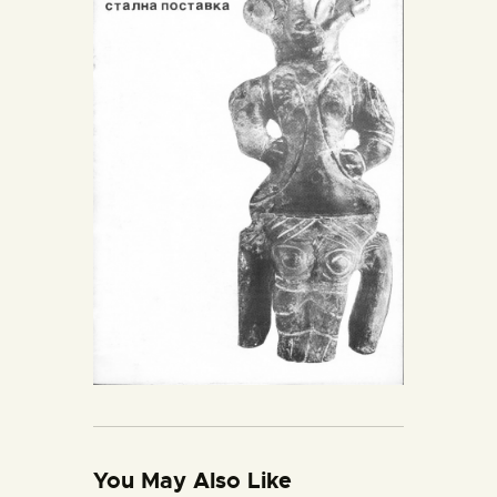
You May Also Like