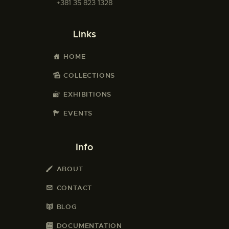
+381 35 823 1328
Links
HOME
COLLECTIONS
EXHIBITIONS
EVENTS
Info
ABOUT
CONTACT
BLOG
DOCUMENTATION