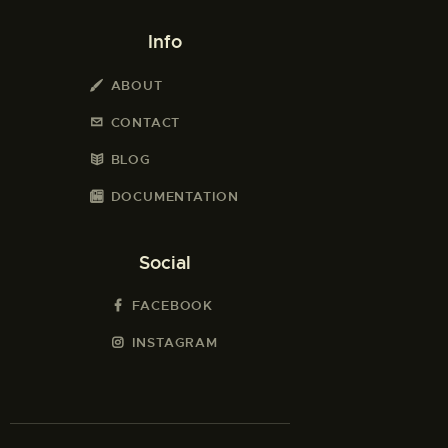
Info
ABOUT
CONTACT
BLOG
DOCUMENTATION
Social
FACEBOOK
INSTAGRAM