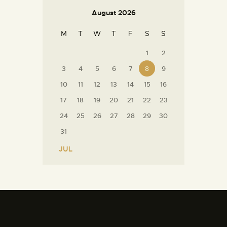
August 2026
M
T
W
T
F
S
S
1
2
3
4
5
6
7
8
9
10
11
12
13
14
15
16
17
18
19
20
21
22
23
24
25
26
27
28
29
30
31
« JUL