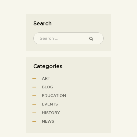
Search
Categories
ART
BLOG
EDUCATION
EVENTS
HISTORY
NEWS