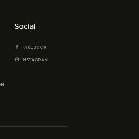
Social
FACEBOOK
INSTAGRAM
ON