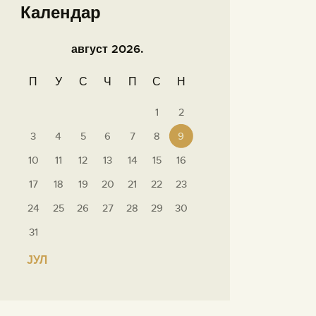
Календар
август 2026.
П
У
С
Ч
П
С
Н
1
2
3
4
5
6
7
8
9
10
11
12
13
14
15
16
17
18
19
20
21
22
23
24
25
26
27
28
29
30
31
« ЈУЛ