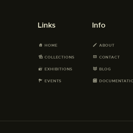
Links
Info
HOME
ABOUT
COLLECTIONS
CONTACT
EXHIBITIONS
BLOG
EVENTS
DOCUMENTATI