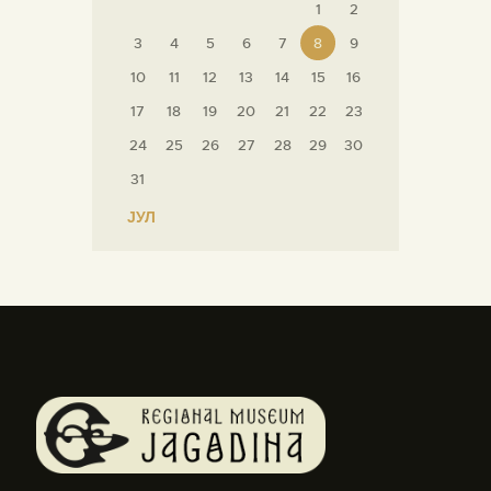
1
2
3
4
5
6
7
8
9
10
11
12
13
14
15
16
17
18
19
20
21
22
23
24
25
26
27
28
29
30
31
« ЈУЛ