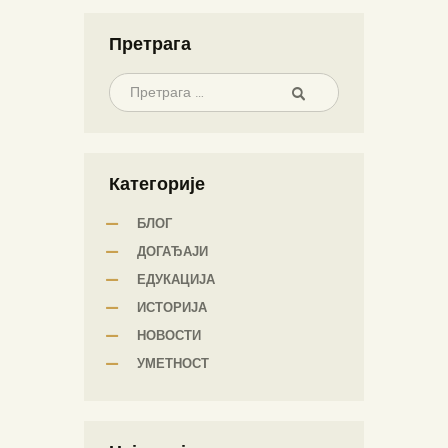
Претрага
Категорије
БЛОГ
ДОГАЂАЈИ
ЕДУКАЦИЈА
ИСТОРИЈА
НОВОСТИ
УМЕТНОСТ