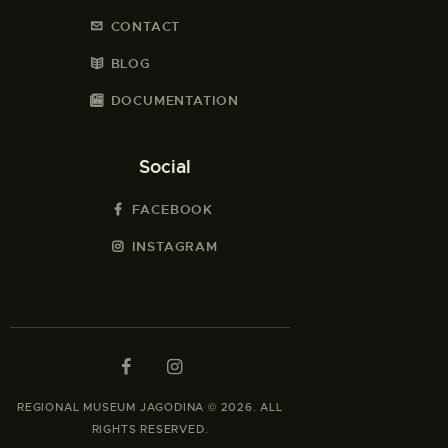
CONTACT
BLOG
DOCUMENTATION
Social
FACEBOOK
INSTAGRAM
REGIONAL MUSEUM JAGODINA © 2026. ALL
RIGHTS RESERVED.