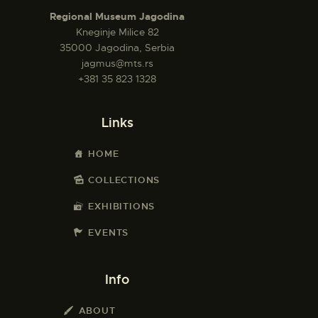
Regional Museum Jagodina
Kneginje Milice 82
35000 Jagodina, Serbia
jagmus@mts.rs
+381 35 823 1328
Links
HOME
COLLECTIONS
EXHIBITIONS
EVENTS
Info
ABOUT