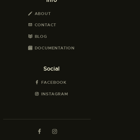
ABOUT
CONTACT
BLOG
DOCUMENTATION
Social
FACEBOOK
INSTAGRAM