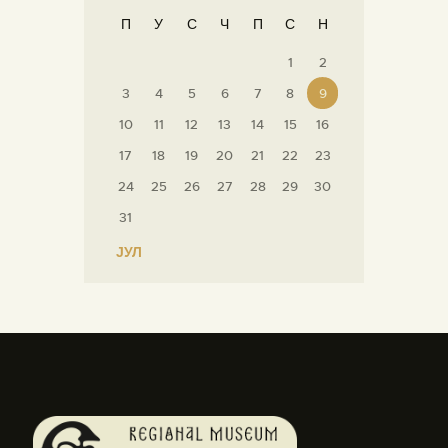
П
У
С
Ч
П
С
Н
1
2
3
4
5
6
7
8
9
10
11
12
13
14
15
16
17
18
19
20
21
22
23
24
25
26
27
28
29
30
31
« ЈУЛ