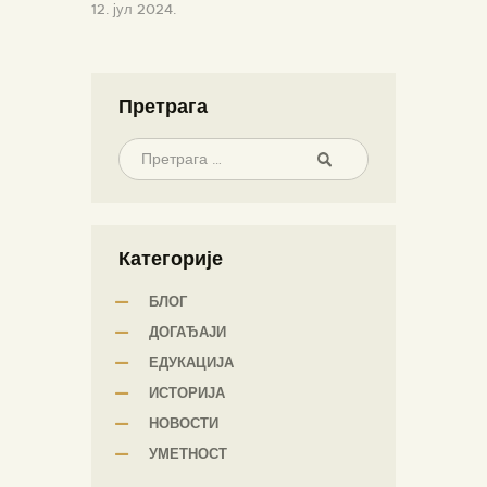
12. јул 2024.
Претрага
Категорије
БЛОГ
ДОГАЂАЈИ
ЕДУКАЦИЈА
ИСТОРИЈА
НОВОСТИ
УМЕТНОСТ